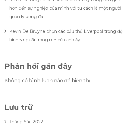
hơn đến sự nghiệp của mình với tư cách là một người
quản lý bóng đá
Kevin De Bruyne chọn các cầu thủ Liverpool trong đội
hình 5 người trong mơ của anh ấy
Phản hồi gần đây
Không có bình luận nào để hiển thị.
Lưu trữ
Tháng Sáu 2022