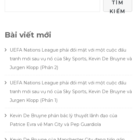
TÌM
KIẾM
Bài viết mới
UEFA Nations League phải đối mặt với một cuộc đấu
tranh mới sau vụ nổ của Sky Sports, Kevin De Bruyne và
Jurgen Klopp (Phần 2)
UEFA Nations League phải đối mặt với một cuộc đấu
tranh mới sau vụ nổ của Sky Sports, Kevin De Bruyne và
Jurgen Klopp (Phần 1)
Kevin De Bruyne phản bác lý thuyết lãnh đạo của
Patrice Evra về Man City và Pep Guardiola
Kevin De Bruyne của Manchester City đang tiến gần