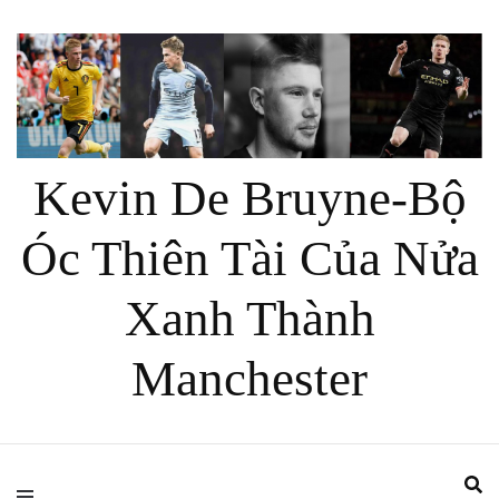
Kevin De Bruyne-Bộ
Óc Thiên Tài Của Nửa
Xanh Thành
Manchester