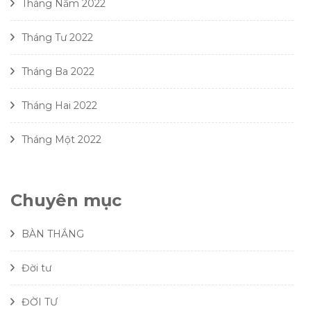
Tháng Năm 2022
Tháng Tư 2022
Tháng Ba 2022
Tháng Hai 2022
Tháng Một 2022
Chuyên mục
BÀN THẮNG
Đời tư
ĐỜI TƯ